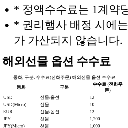
* 정액수수료는 1계약
* 권리행사 배정 시에
가 가산되지 않습니다.
해외선물 옵션 수수료
통화, 구분, 수수료(전화주문) 해외선물 옵션 수수료
수수료 (전화주
통화
구분
문)
USD
선물/옵션
12
USD(Micro)
선물
10
EUR
선물/옵션
12
JPY
선물
1,200
JPY(Micro)
선물
1,000