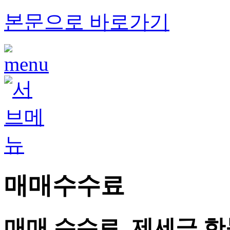
본문으로 바로가기
매매수수료
매매 수수료, 제세금 