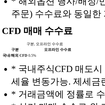
* 해외옵션 행사/배정
주문) 수수료와 동일한 
CFD 매매 수수료
구분, 오프라인 수수료
구분
오프라인 수수료
국내/해외 CFD
0.5%
* 국내주식CFD 매도시
세율 변동가능. 제세금란
* 거래금액에 정률로 