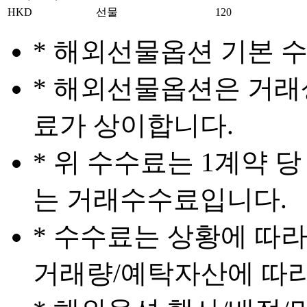
HKD
선물
120
* 해외선물옵션 기본 
* 해외선물옵션은 거래
료가 상이합니다.
* 위 수수료는 1계약 
는 거래수수료입니다.
* 수수료는 상황에 따라
거래량/예탁자산에 따라