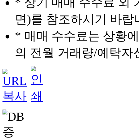
* 상기 매매 수수료 외 
면)를 참조하시기 바랍
* 매매 수수료는 상황에
의 전월 거래량/예탁자