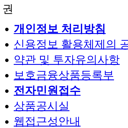
개인정보 처리방침
신용정보 활용체제의 
약관 및 투자유의사항
보호금융상품등록부
전자민원접수
상품공시실
웹접근성안내