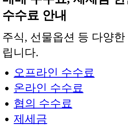
수수료 안내
주식, 선물옵션 등 다양한
립니다.
오프라인 수수료
온라인 수수료
협의 수수료
제세금