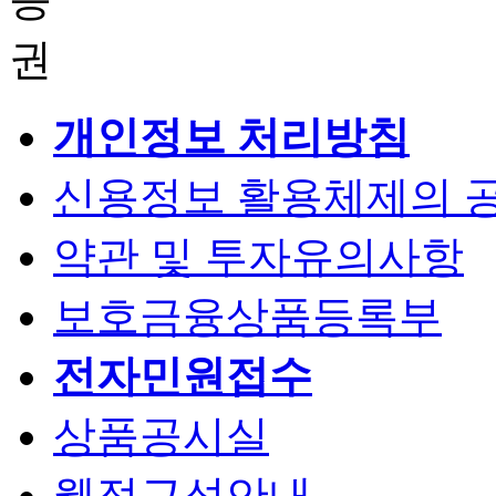
개인정보 처리방침
신용정보 활용체제의 
약관 및 투자유의사항
보호금융상품등록부
전자민원접수
상품공시실
웹접근성안내