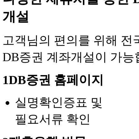
개설
고객님의 편의를 위해 전
DB증권 계좌개설이 가능
1
DB증권 홈페이지
실명확인증표 및
필요서류 확인