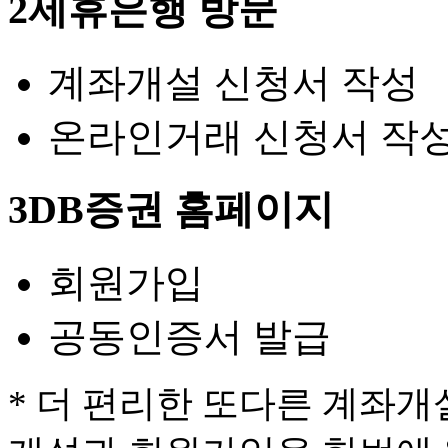
2
제휴은행 방문
계좌개설 신청서 작성
온라인거래 신청서 작
3
DB증권 홈페이지
회원가입
공동인증서 발급
* 더 편리한 또다른 계좌개