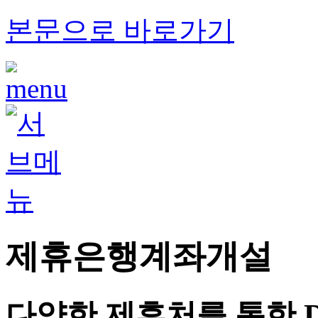
본문으로 바로가기
제휴은행계좌개설
다양한 제휴처를 통한 