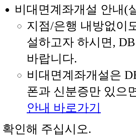
비대면계좌개설 안내(
지점/은행 내방없이도
설하고자 하시면, D
바랍니다.
비대면계좌개설은 D
폰과 신분증만 있으면
안내 바로가기
확인해 주십시오.