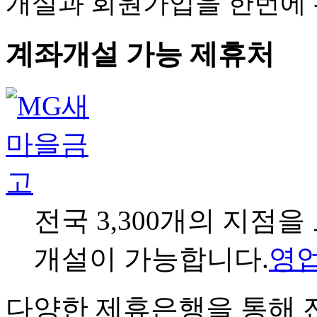
개설과 회원가입을 한번에
계좌개설 가능 제휴처
전국 3,300개의 지점
개설이 가능합니다.
영
다양한 제휴은행을 통해 