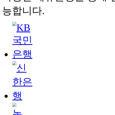
능합니다.