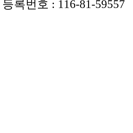
등록번호 : 116-81-59557