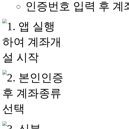
인증번호 입력 후 