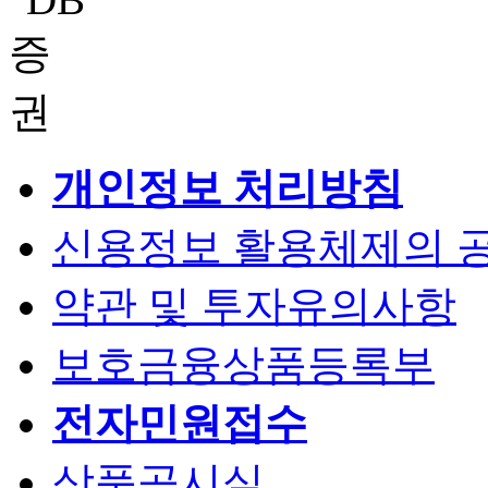
개인정보 처리방침
신용정보 활용체제의 
약관 및 투자유의사항
보호금융상품등록부
전자민원접수
상품공시실