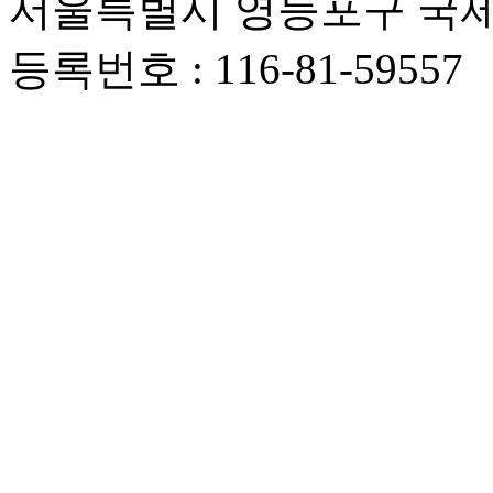
서울특별시 영등포구 국제금
등록번호 : 116-81-59557