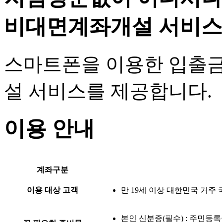
비대면계좌개설 서비
스마트폰을 이용한 입출금
설 서비스를 제공합니다.
이용 안내
계좌구분
이용 대상 고객
만 19세 이상 대한민국 거주 
본인 신분증(필수) :
주민등록증