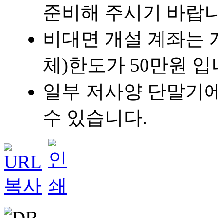
준비해 주시기 바랍니다
비대면 개설 계좌는 
체)한도가 50만원 입
일부 저사양 단말기에
수 있습니다.