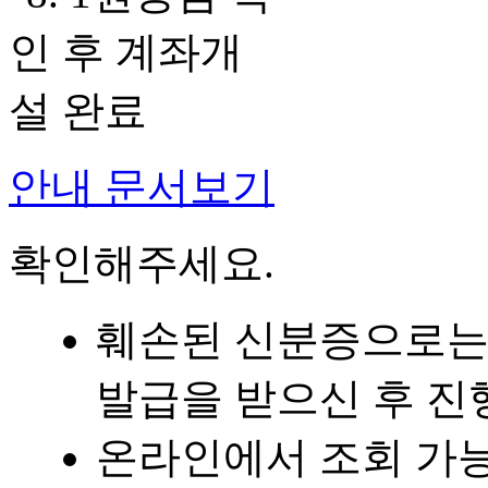
안내 문서보기
확인해주세요.
훼손된 신분증으로는 
발급을 받으신 후 진
온라인에서 조회 가