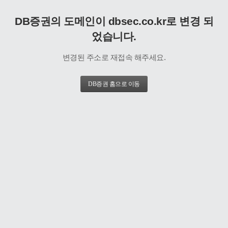
DB증권의 도메인이 dbsec.co.kr로 변경 되
었습니다.
변경된 주소로 재접속 해주세요.
DB증권 홈으로 이동