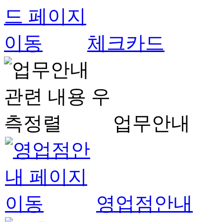
체크카드
업무안내
영업점안내