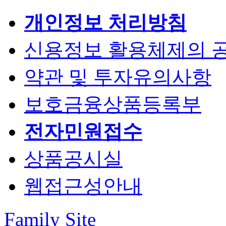
개인정보 처리방침
신용정보 활용체제의 
약관 및 투자유의사항
보호금융상품등록부
전자민원접수
상품공시실
웹접근성안내
Family Site