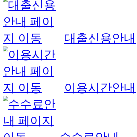
대출신용안내
이용시간안내