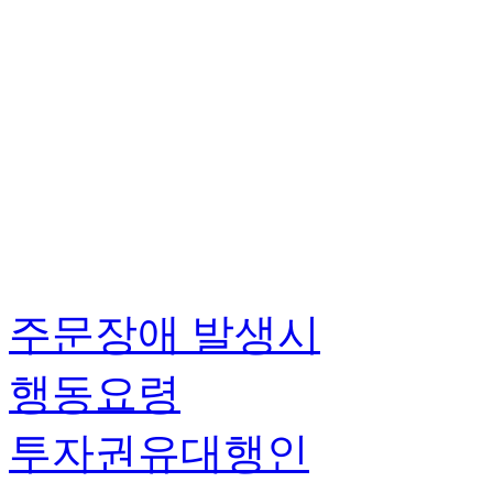
주문장애 발생시
행동요령
투자권유대행인