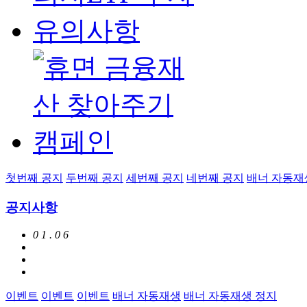
첫번째 공지
두번째 공지
세번째 공지
네번째 공지
배너 자동재
공지사항
0
1
.
0
6
이벤트
이벤트
이벤트
배너 자동재생
배너 자동재생 정지