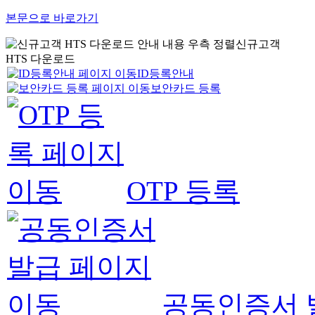
본문으로 바로가기
신규고객
HTS 다운로드
ID등록안내
보안카드 등록
OTP 등록
공동인증서 