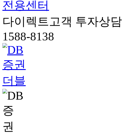
전용센터
다이렉트고객 투자상담
1588-8138