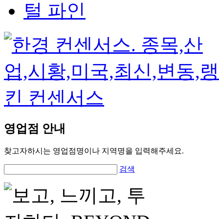
영업점 안내
찾고자하시는 영업점명이나 지역명을 입력해주세요.
검색