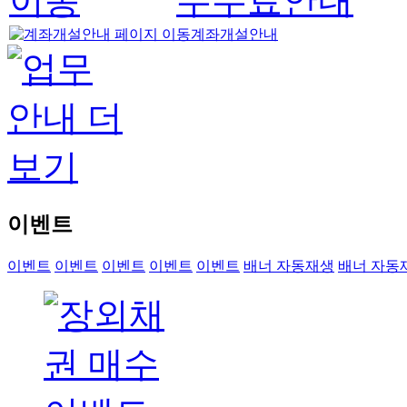
수수료안내
계좌개설안내
이벤트
이벤트
이벤트
이벤트
이벤트
이벤트
배너 자동재생
배너 자동