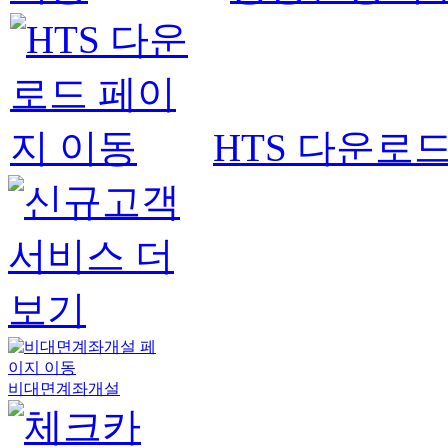
HTS 다운로
비대면계좌개설