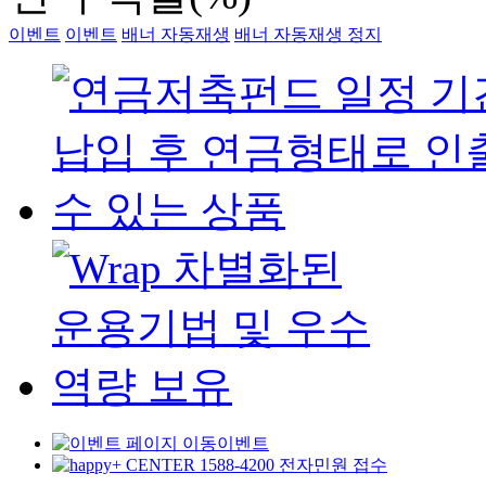
이벤트
이벤트
배너 자동재생
배너 자동재생 정지
이벤트