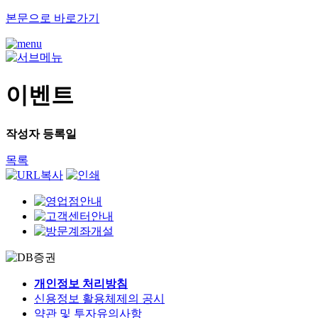
본문으로 바로가기
이벤트
작성자
등록일
목록
개인정보 처리방침
신용정보 활용체제의 공시
약관 및 투자유의사항